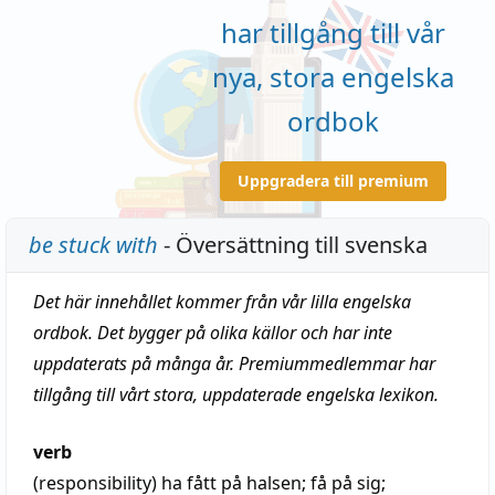
har tillgång till vår
nya, stora engelska
ordbok
Uppgradera till premium
be stuck with
- Översättning till svenska
Det här innehållet kommer från vår lilla engelska
ordbok. Det bygger på olika källor och har inte
uppdaterats på många år. Premiummedlemmar har
tillgång till vårt stora, uppdaterade engelska lexikon.
verb
(responsibility)
ha fått på halsen; få på sig;