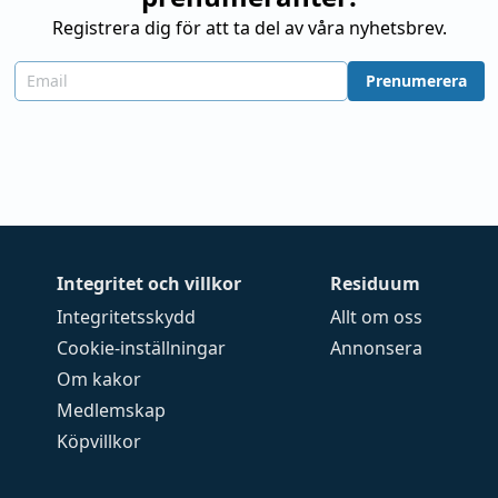
Registrera dig för att ta del av våra nyhetsbrev.
Prenumerera
Integritet och villkor
Residuum
Integritetsskydd
Allt om oss
Cookie-inställningar
Annonsera
Om kakor
Medlemskap
Köpvillkor