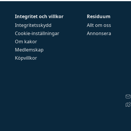
Integritet och villkor
Residuum
Integritetsskydd
Allt om oss
Cookie-inställningar
Annonsera
Om kakor
Medlemskap
Köpvillkor