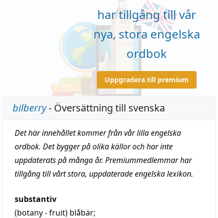
har tillgång till vår
nya, stora engelska
ordbok
Uppgradera till premium
bilberry
- Översättning till svenska
Det här innehållet kommer från vår lilla engelska
ordbok. Det bygger på olika källor och har inte
uppdaterats på många år. Premiummedlemmar har
tillgång till vårt stora, uppdaterade engelska lexikon.
substantiv
(botany - fruit)
blåbär
;