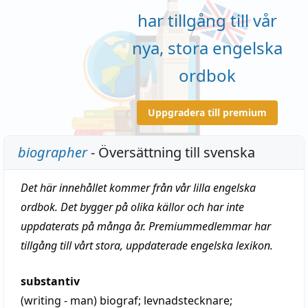
har tillgång till vår
nya, stora engelska
ordbok
Uppgradera till premium
biographer
- Översättning till svenska
Det här innehållet kommer från vår lilla engelska
ordbok. Det bygger på olika källor och har inte
uppdaterats på många år. Premiummedlemmar har
tillgång till vårt stora, uppdaterade engelska lexikon.
substantiv
(writing - man)
biograf
;
levnadstecknare
;