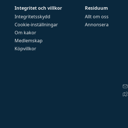
Integritet och villkor
Residuum
Integritetsskydd
Allt om oss
Cookie-inställningar
Annonsera
Om kakor
Medlemskap
Köpvillkor