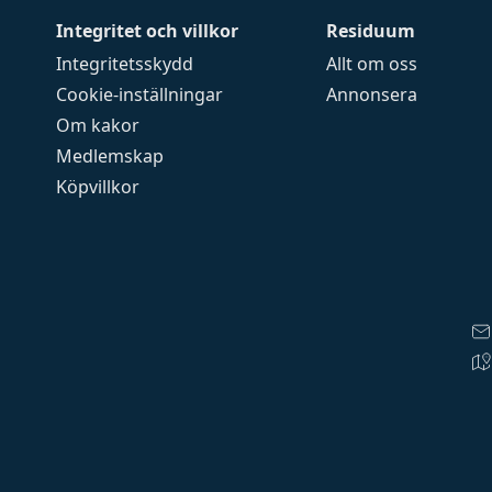
Integritet och villkor
Residuum
Integritetsskydd
Allt om oss
Cookie-inställningar
Annonsera
Om kakor
Medlemskap
Köpvillkor