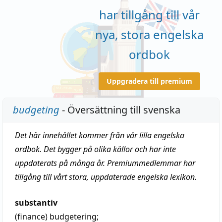
har tillgång till vår
nya, stora engelska
ordbok
Uppgradera till premium
budgeting
- Översättning till svenska
Det här innehållet kommer från vår lilla engelska
ordbok. Det bygger på olika källor och har inte
uppdaterats på många år. Premiummedlemmar har
tillgång till vårt stora, uppdaterade engelska lexikon.
substantiv
(finance)
budgetering;