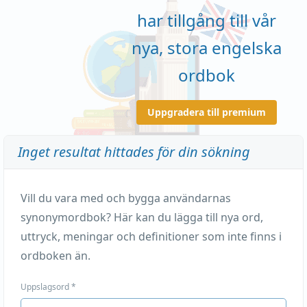
har tillgång till vår
nya, stora engelska
ordbok
Uppgradera till premium
Inget resultat hittades för din sökning
Vill du vara med och bygga användarnas
synonymordbok? Här kan du lägga till nya ord,
uttryck, meningar och definitioner som inte finns i
ordboken än.
Uppslagsord
*