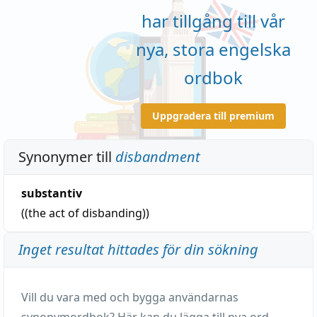
har tillgång till vår
nya, stora engelska
ordbok
Uppgradera till premium
Synonymer till
disbandment
substantiv
((the act of disbanding))
Inget resultat hittades för din sökning
Vill du vara med och bygga användarnas