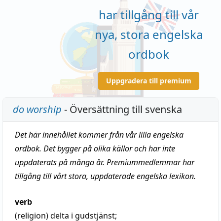
har tillgång till vår
nya, stora engelska
ordbok
Uppgradera till premium
do worship
- Översättning till svenska
Det här innehållet kommer från vår lilla engelska
ordbok. Det bygger på olika källor och har inte
uppdaterats på många år. Premiummedlemmar har
tillgång till vårt stora, uppdaterade engelska lexikon.
verb
(religion)
delta i gudstjänst;