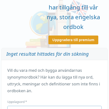
har tillgång till vår
nya, stora engelska
ordbok
Uppgradera till premium
Inget resultat hittades för din sökning
Vill du vara med och bygga användarnas
synonymordbok? Här kan du lägga till nya ord,
uttryck, meningar och definitioner som inte finns i
ordboken än.
Uppslagsord
*