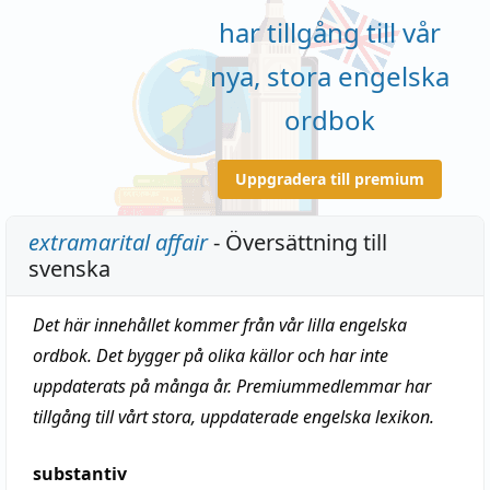
har tillgång till vår
nya, stora engelska
ordbok
Uppgradera till premium
extramarital affair
- Översättning till
svenska
Det här innehållet kommer från vår lilla engelska
ordbok. Det bygger på olika källor och har inte
uppdaterats på många år. Premiummedlemmar har
tillgång till vårt stora, uppdaterade engelska lexikon.
substantiv