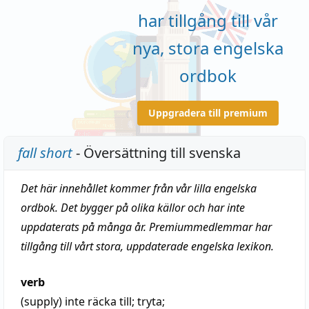
har tillgång till vår
nya, stora engelska
ordbok
Uppgradera till premium
fall short
- Översättning till svenska
Det här innehållet kommer från vår lilla engelska
ordbok. Det bygger på olika källor och har inte
uppdaterats på många år. Premiummedlemmar har
tillgång till vårt stora, uppdaterade engelska lexikon.
verb
(supply)
inte räcka till
;
tryta
;