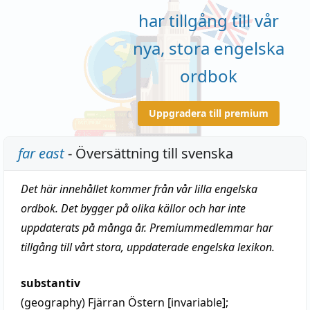
har tillgång till vår
nya, stora engelska
ordbok
Uppgradera till premium
far east
- Översättning till svenska
Det här innehållet kommer från vår lilla engelska
ordbok. Det bygger på olika källor och har inte
uppdaterats på många år. Premiummedlemmar har
tillgång till vårt stora, uppdaterade engelska lexikon.
substantiv
(geography)
Fjärran Östern
[invariable];