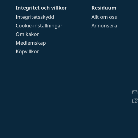
Integritet och villkor
Residuum
Integritetsskydd
Allt om oss
Cookie-inställningar
Annonsera
Om kakor
Medlemskap
Köpvillkor