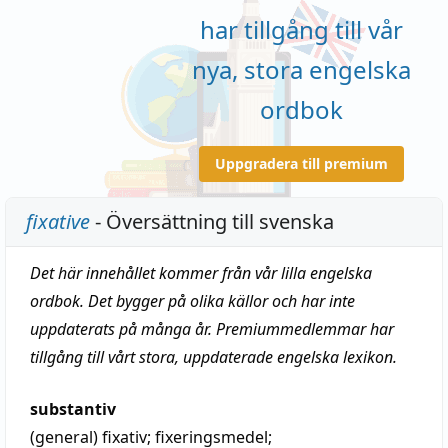
har tillgång till vår
nya, stora engelska
ordbok
Uppgradera till premium
fixative
- Översättning till svenska
Det här innehållet kommer från vår lilla engelska
ordbok. Det bygger på olika källor och har inte
uppdaterats på många år. Premiummedlemmar har
tillgång till vårt stora, uppdaterade engelska lexikon.
substantiv
(general)
fixativ
; fixeringsmedel;