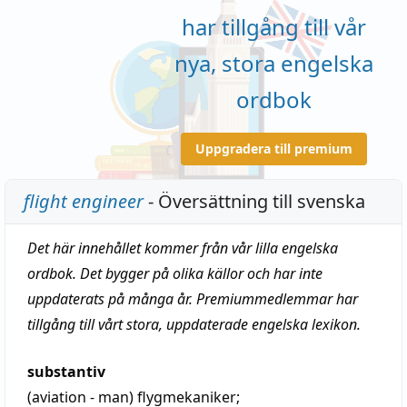
har tillgång till vår
nya, stora engelska
ordbok
Uppgradera till premium
flight engineer
- Översättning till svenska
Det här innehållet kommer från vår lilla engelska
ordbok. Det bygger på olika källor och har inte
uppdaterats på många år. Premiummedlemmar har
tillgång till vårt stora, uppdaterade engelska lexikon.
substantiv
(aviation - man)
flygmekaniker;