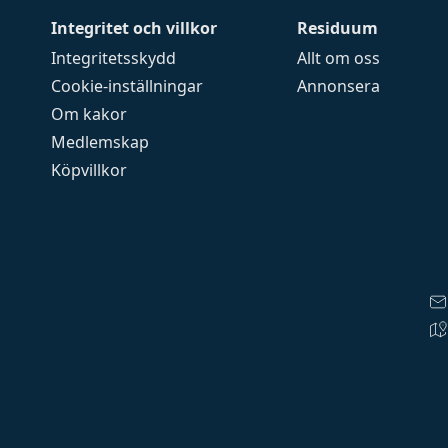
Integritet och villkor
Residuum
Integritetsskydd
Allt om oss
Cookie-inställningar
Annonsera
Om kakor
Medlemskap
Köpvillkor