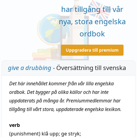
har tillgång till vår
nya, stora engelska
ordbok
Uppgradera till premium
give a drubbing
- Översättning till svenska
Det här innehållet kommer från vår lilla engelska
ordbok. Det bygger på olika källor och har inte
uppdaterats på många år. Premiummedlemmar har
tillgång till vårt stora, uppdaterade engelska lexikon.
verb
(punishment)
klå upp
;
ge stryk
;