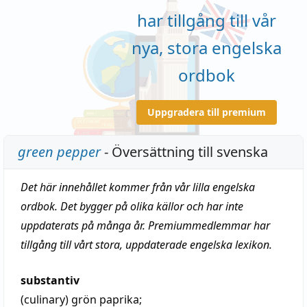
har tillgång till vår
nya, stora engelska
ordbok
Uppgradera till premium
green pepper
- Översättning till svenska
Det här innehållet kommer från vår lilla engelska
ordbok. Det bygger på olika källor och har inte
uppdaterats på många år. Premiummedlemmar har
tillgång till vårt stora, uppdaterade engelska lexikon.
substantiv
(culinary)
grön paprika;