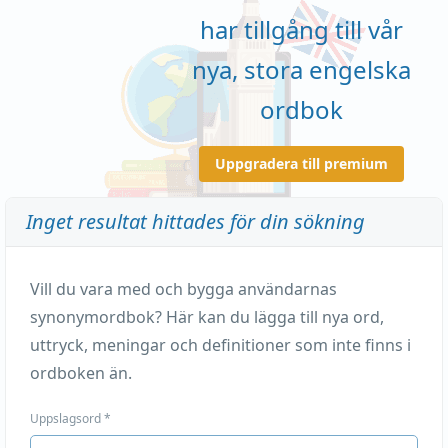
har tillgång till vår
nya, stora engelska
ordbok
Uppgradera till premium
Inget resultat hittades för din sökning
Vill du vara med och bygga användarnas
synonymordbok? Här kan du lägga till nya ord,
uttryck, meningar och definitioner som inte finns i
ordboken än.
Uppslagsord
*