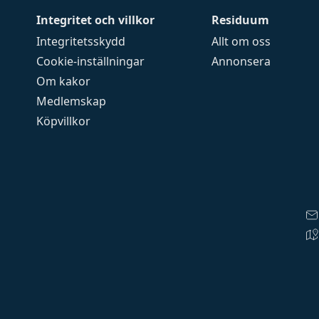
Integritet och villkor
Residuum
Integritetsskydd
Allt om oss
Cookie-inställningar
Annonsera
Om kakor
Medlemskap
Köpvillkor