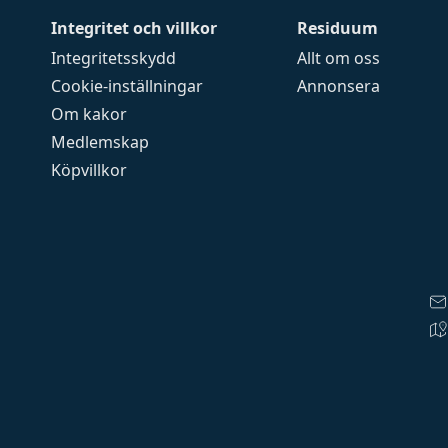
Integritet och villkor
Residuum
Integritetsskydd
Allt om oss
Cookie-inställningar
Annonsera
Om kakor
Medlemskap
Köpvillkor