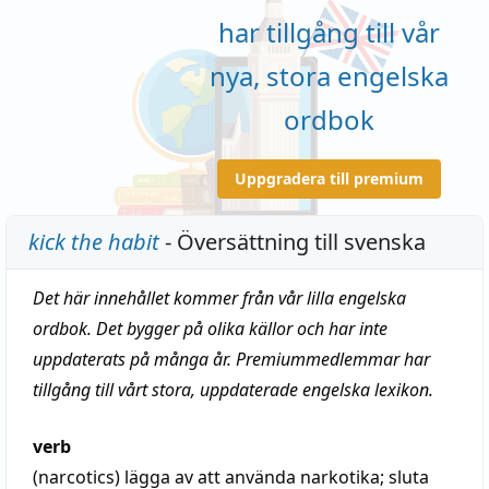
har tillgång till vår
nya, stora engelska
ordbok
Uppgradera till premium
kick the habit
- Översättning till svenska
Det här innehållet kommer från vår lilla engelska
ordbok. Det bygger på olika källor och har inte
uppdaterats på många år. Premiummedlemmar har
tillgång till vårt stora, uppdaterade engelska lexikon.
verb
(narcotics)
lägga av att använda narkotika; sluta