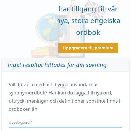
har tillgång till vår
nya, stora engelska
ordbok
Uppgradera till premium
Inget resultat hittades för din sökning
Vill du vara med och bygga användarnas
synonymordbok? Här kan du lägga till nya ord,
uttryck, meningar och definitioner som inte finns i
ordboken än.
Uppslagsord
*