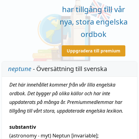
har tillgång till vår
nya, stora engelska
ordbok
Uppgradera till premium
neptune
- Översättning till svenska
Det här innehållet kommer från vår lilla engelska
ordbok. Det bygger på olika källor och har inte
uppdaterats på många år. Premiummedlemmar har
tillgång till vårt stora, uppdaterade engelska lexikon.
substantiv
(astronomy - myt)
Neptun [invariable];