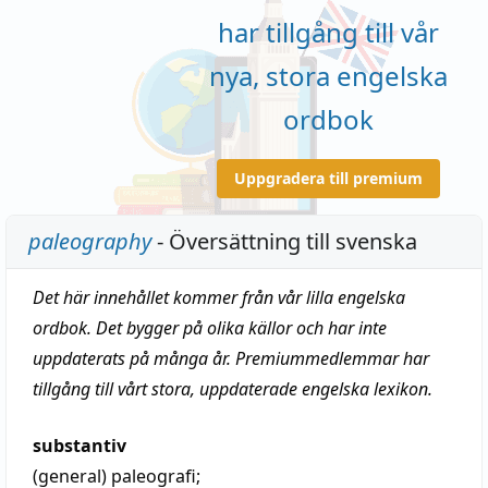
har tillgång till vår
nya, stora engelska
ordbok
Uppgradera till premium
paleography
- Översättning till svenska
Det här innehållet kommer från vår lilla engelska
ordbok. Det bygger på olika källor och har inte
uppdaterats på många år. Premiummedlemmar har
tillgång till vårt stora, uppdaterade engelska lexikon.
substantiv
(general)
paleografi
;