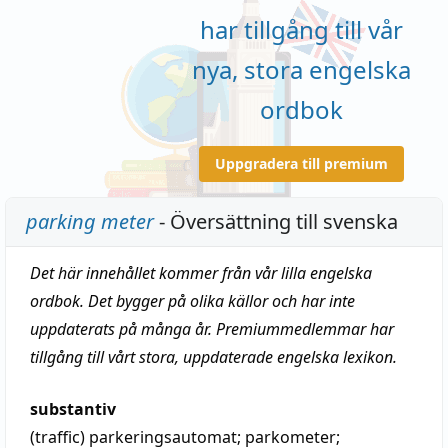
har tillgång till vår
nya, stora engelska
ordbok
Uppgradera till premium
parking meter
- Översättning till svenska
Det här innehållet kommer från vår lilla engelska
ordbok. Det bygger på olika källor och har inte
uppdaterats på många år. Premiummedlemmar har
tillgång till vårt stora, uppdaterade engelska lexikon.
substantiv
(traffic)
parkeringsautomat
; parkometer;