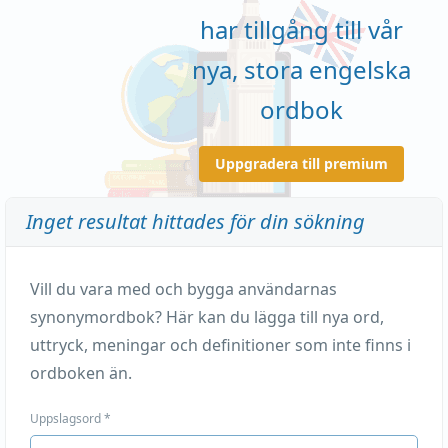
har tillgång till vår
nya, stora engelska
ordbok
Uppgradera till premium
Inget resultat hittades för din sökning
Vill du vara med och bygga användarnas
synonymordbok? Här kan du lägga till nya ord,
uttryck, meningar och definitioner som inte finns i
ordboken än.
Uppslagsord
*