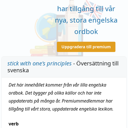
har tillgång till vår
nya, stora engelska
ordbok
Uppgradera till premium
stick with one's principles
- Översättning till
svenska
Det här innehållet kommer från vår lilla engelska
ordbok. Det bygger på olika källor och har inte
uppdaterats på många år. Premiummedlemmar har
tillgång till vårt stora, uppdaterade engelska lexikon.
verb