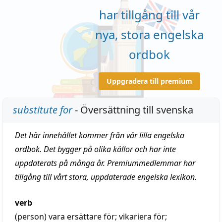
har tillgång till vår
nya, stora engelska
ordbok
Uppgradera till premium
substitute for
- Översättning till svenska
Det här innehållet kommer från vår lilla engelska
ordbok. Det bygger på olika källor och har inte
uppdaterats på många år. Premiummedlemmar har
tillgång till vårt stora, uppdaterade engelska lexikon.
verb
(person)
vara ersättare för;
vikariera för
;