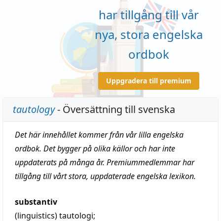
har tillgång till vår
nya, stora engelska
ordbok
Uppgradera till premium
tautology
- Översättning till svenska
Det här innehållet kommer från vår lilla engelska
ordbok. Det bygger på olika källor och har inte
uppdaterats på många år. Premiummedlemmar har
tillgång till vårt stora, uppdaterade engelska lexikon.
substantiv
(linguistics)
tautologi
;