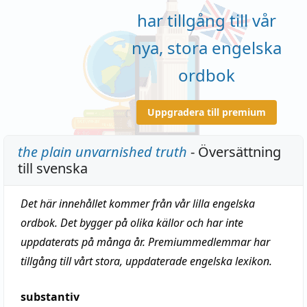
har tillgång till vår
nya, stora engelska
ordbok
Uppgradera till premium
the plain unvarnished truth
- Översättning
till svenska
Det här innehållet kommer från vår lilla engelska
ordbok. Det bygger på olika källor och har inte
uppdaterats på många år. Premiummedlemmar har
tillgång till vårt stora, uppdaterade engelska lexikon.
substantiv