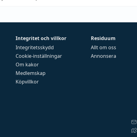
Integritet och villkor
Residuum
Integritetsskydd
Allt om oss
Cookie-inställningar
Annonsera
Om kakor
Medlemskap
Köpvillkor