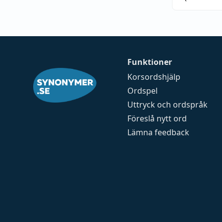
Funktioner
Korsordshjälp
Ordspel
Uttryck och ordspråk
Föreslå nytt ord
Lämna feedback