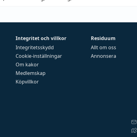
Integritet och villkor
Residuum
Integritetsskydd
Allt om oss
Cookie-inställningar
Annonsera
Om kakor
Medlemskap
Köpvillkor