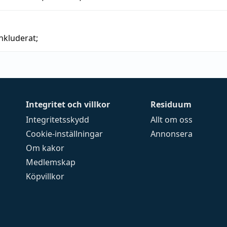
inkluderat;
Integritet och villkor
Residuum
Integritetsskydd
Allt om oss
Cookie-inställningar
Annonsera
Om kakor
Medlemskap
Köpvillkor