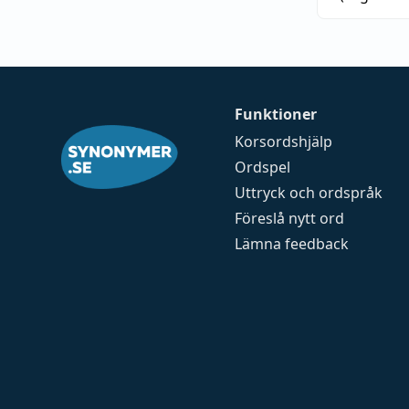
Funktioner
Korsordshjälp
Ordspel
Uttryck och ordspråk
Föreslå nytt ord
Lämna feedback