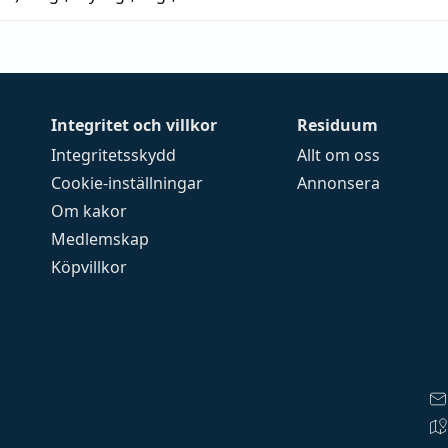
Integritet och villkor
Residuum
Integritetsskydd
Allt om oss
Cookie-inställningar
Annonsera
Om kakor
Medlemskap
Köpvillkor