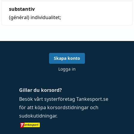
substantiv
(général)
individualitet
;
Skapa konto
Logga in
Gillar du korsord?
Besök vårt systerföretag
Tankesport.se
för att köpa
korsordstidningar
och
sudokutidningar
.