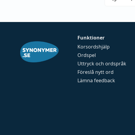
Funktioner
Korsordshjälp
Ordspel
Uttryck och ordspråk
Föreslå nytt ord
Lämna feedback