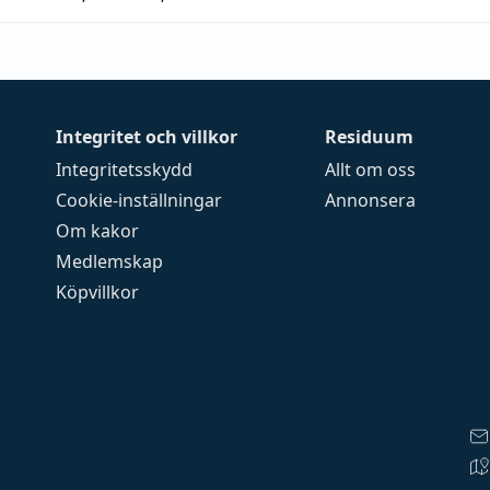
Integritet och villkor
Residuum
Integritetsskydd
Allt om oss
Cookie-inställningar
Annonsera
Om kakor
Medlemskap
Köpvillkor