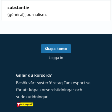
substantiv
(général)
journalism;
Skapa konto
Logga in
Gillar du korsord?
Besök vårt systerföretag
Tankesport.se
för att köpa
korsordstidningar
och
sudokutidningar
.