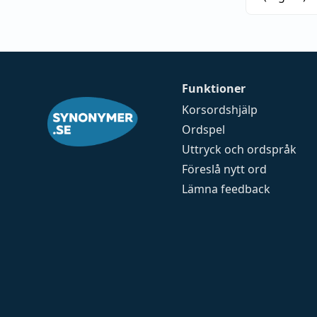
Funktioner
Korsordshjälp
Ordspel
Uttryck och ordspråk
Föreslå nytt ord
Lämna feedback