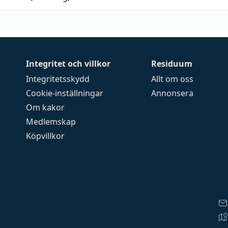
Integritet och villkor
Residuum
Integritetsskydd
Allt om oss
Cookie-inställningar
Annonsera
Om kakor
Medlemskap
Köpvillkor