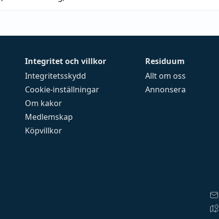
Integritet och villkor
Residuum
Integritetsskydd
Allt om oss
Cookie-inställningar
Annonsera
Om kakor
Medlemskap
Köpvillkor