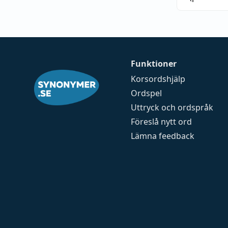
Funktioner
Korsordshjälp
Ordspel
Uttryck och ordspråk
Föreslå nytt ord
Lämna feedback