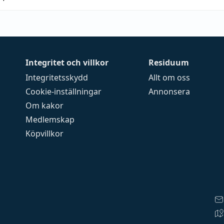
Integritet och villkor
Residuum
Integritetsskydd
Allt om oss
Cookie-inställningar
Annonsera
Om kakor
Medlemskap
Köpvillkor