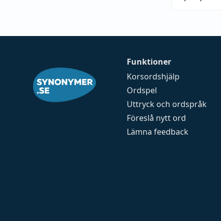
Funktioner
Korsordshjälp
Ordspel
Uttryck och ordspråk
Föreslå nytt ord
Lämna feedback