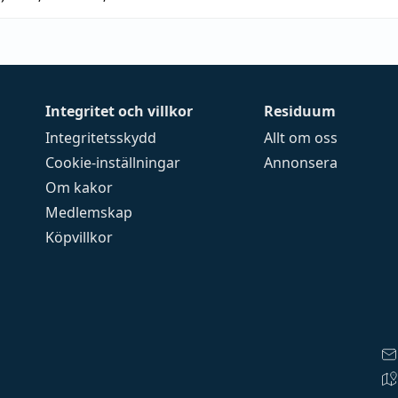
Integritet och villkor
Residuum
Integritetsskydd
Allt om oss
Cookie-inställningar
Annonsera
Om kakor
Medlemskap
Köpvillkor