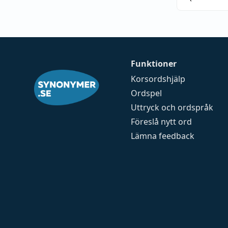
Funktioner
Korsordshjälp
Ordspel
Uttryck och ordspråk
Föreslå nytt ord
Lämna feedback