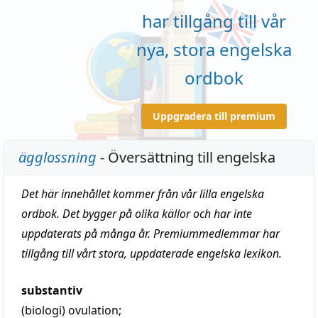
har tillgång till vår
nya, stora engelska
ordbok
Uppgradera till premium
ägglossning
- Översättning till engelska
Det här innehållet kommer från vår lilla engelska
ordbok. Det bygger på olika källor och har inte
uppdaterats på många år. Premiummedlemmar har
tillgång till vårt stora, uppdaterade engelska lexikon.
substantiv
(biologi)
ovulation
;