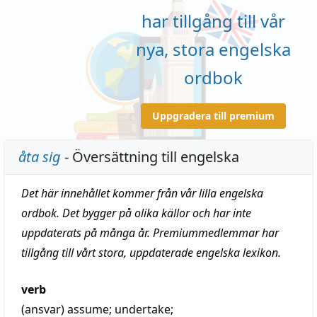
har tillgång till vår
nya, stora engelska
ordbok
Uppgradera till premium
åta sig
- Översättning till engelska
Det här innehållet kommer från vår lilla engelska
ordbok. Det bygger på olika källor och har inte
uppdaterats på många år. Premiummedlemmar har
tillgång till vårt stora, uppdaterade engelska lexikon.
verb
(ansvar)
assume
;
undertake
;