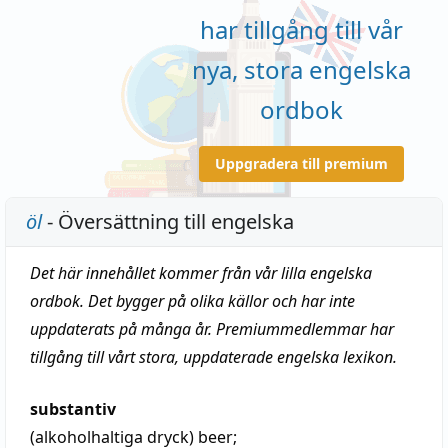
har tillgång till vår
nya, stora engelska
ordbok
Uppgradera till premium
öl
- Översättning till engelska
Det här innehållet kommer från vår lilla engelska
ordbok. Det bygger på olika källor och har inte
uppdaterats på många år. Premiummedlemmar har
tillgång till vårt stora, uppdaterade engelska lexikon.
substantiv
(alkoholhaltiga dryck)
beer
;