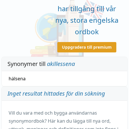
har tillgång till vår
nya, stora engelska
ordbok
Uppgradera till premium
Synonymer till
akillessena
hälsena
Inget resultat hittades för din sökning
Vill du vara med och bygga användarnas
synonymordbok? Här kan du lägga till nya ord,