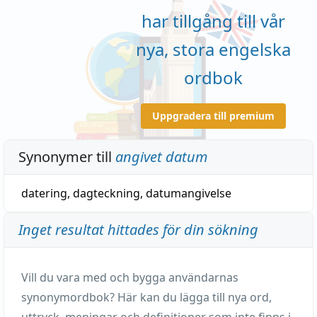
har tillgång till vår
nya, stora engelska
ordbok
Uppgradera till premium
Synonymer till
angivet datum
datering
,
dagteckning
,
datumangivelse
Inget resultat hittades för din sökning
Vill du vara med och bygga användarnas
synonymordbok? Här kan du lägga till nya ord,